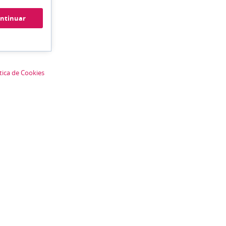
ítica de Cookies