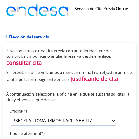
Servicio de Cita Previa Online
1. Elección del servicio
Si ya concertaste una cita previa con anterioridad, puedes
comprobar, modificar o anular la reserva desde el enlace:
consultar cita
.
Si necesitas que te volvamos a reenviar el email con el justificante de
justificante de cita
la cita, pulsa en el siguiente enlace:
.
A continuación, selecciona la oficina en la que te gustaría solicitar la
cita y el servicio que deseas.
Oficina(*)
Tipo de atención(*)