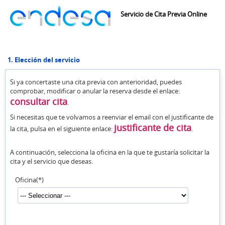
Servicio de Cita Previa Online
1. Elección del servicio
Si ya concertaste una cita previa con anterioridad, puedes
comprobar, modificar o anular la reserva desde el enlace:
consultar cita
.
Si necesitas que te volvamos a reenviar el email con el justificante de
justificante de cita
la cita, pulsa en el siguiente enlace:
.
A continuación, selecciona la oficina en la que te gustaría solicitar la
cita y el servicio que deseas.
Oficina(*)