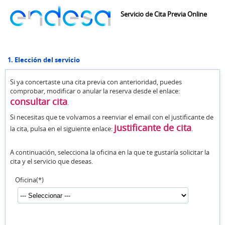
Servicio de Cita Previa Online
1. Elección del servicio
Si ya concertaste una cita previa con anterioridad, puedes
comprobar, modificar o anular la reserva desde el enlace:
consultar cita
.
Si necesitas que te volvamos a reenviar el email con el justificante de
justificante de cita
la cita, pulsa en el siguiente enlace:
.
A continuación, selecciona la oficina en la que te gustaría solicitar la
cita y el servicio que deseas.
Oficina(*)